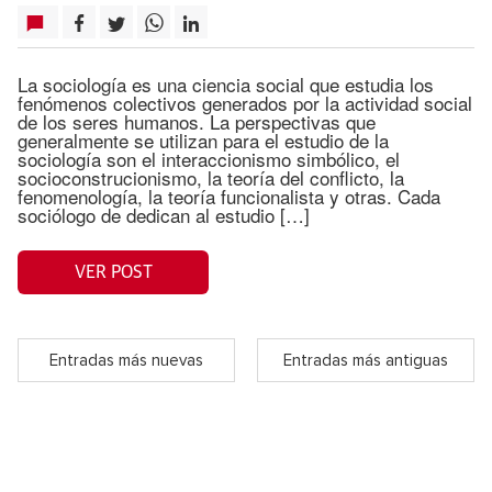
La sociología es una ciencia social que estudia los
fenómenos colectivos generados por la actividad social
de los seres humanos. La perspectivas que
generalmente se utilizan para el estudio de la
sociología son el interaccionismo simbólico, el
socioconstrucionismo, la teoría del conflicto, la
fenomenología, la teoría funcionalista y otras. Cada
sociólogo de dedican al estudio […]
VER POST
Entradas más nuevas
Entradas más antiguas