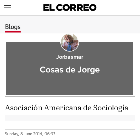
>
Blogs
Jorbasmar
Cosas de Jorge
Asociación Americana de Sociología
Sunday, 8 June 2014, 06:33