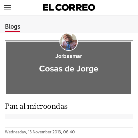
>
Blogs
Jorbasmar
Cosas de Jorge
Pan al microondas
Wednesday, 13 November 2013, 06:40