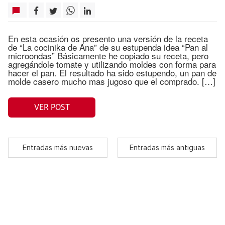
En esta ocasión os presento una versión de la receta
de “La cocinika de Ana” de su estupenda idea “Pan al
microondas” Básicamente he copiado su receta, pero
agregándole tomate y utilizando moldes con forma para
hacer el pan. El resultado ha sido estupendo, un pan de
molde casero mucho mas jugoso que el comprado. […]
VER POST
Entradas más nuevas
Entradas más antiguas