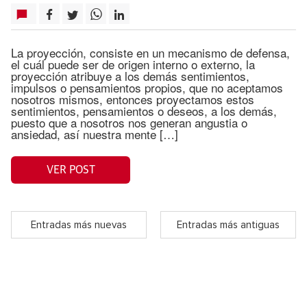
La proyección, consiste en un mecanismo de defensa,
el cuál puede ser de origen interno o externo, la
proyección atribuye a los demás sentimientos,
impulsos o pensamientos propios, que no aceptamos
nosotros mismos, entonces proyectamos estos
sentimientos, pensamientos o deseos, a los demás,
puesto que a nosotros nos generan angustia o
ansiedad, así nuestra mente […]
VER POST
Entradas más nuevas
Entradas más antiguas