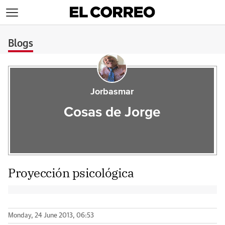
>
Blogs
Jorbasmar
Cosas de Jorge
Proyección psicológica
Monday, 24 June 2013, 06:53