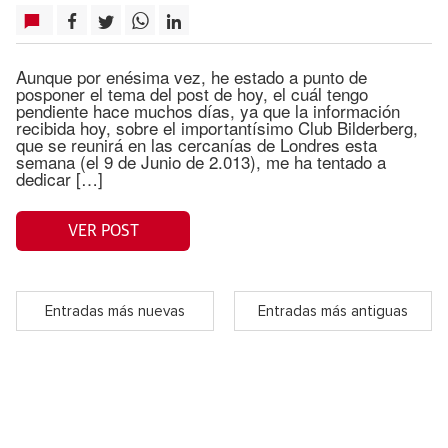
Aunque por enésima vez, he estado a punto de
posponer el tema del post de hoy, el cuál tengo
pendiente hace muchos días, ya que la información
recibida hoy, sobre el importantísimo Club Bilderberg,
que se reunirá en las cercanías de Londres esta
semana (el 9 de Junio de 2.013), me ha tentado a
dedicar […]
VER POST
Entradas más nuevas
Entradas más antiguas