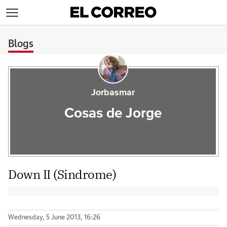
>
Blogs
Jorbasmar
Cosas de Jorge
Down II (Sindrome)
Wednesday, 5 June 2013, 16:26