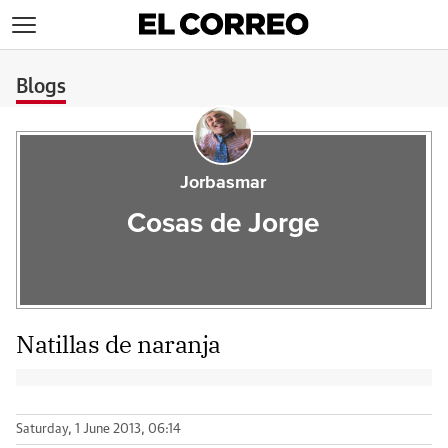
>
Blogs
Jorbasmar
Cosas de Jorge
Natillas de naranja
Saturday, 1 June 2013, 06:14