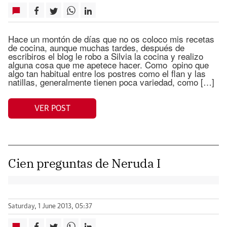
Hace un montón de días que no os coloco mis recetas
de cocina, aunque muchas tardes, después de
escribiros el blog le robo a Silvia la cocina y realizo
alguna cosa que me apetece hacer. Como opino que
algo tan habitual entre los postres como el flan y las
natillas, generalmente tienen poca variedad, como […]
VER POST
Cien preguntas de Neruda I
Saturday, 1 June 2013, 05:37