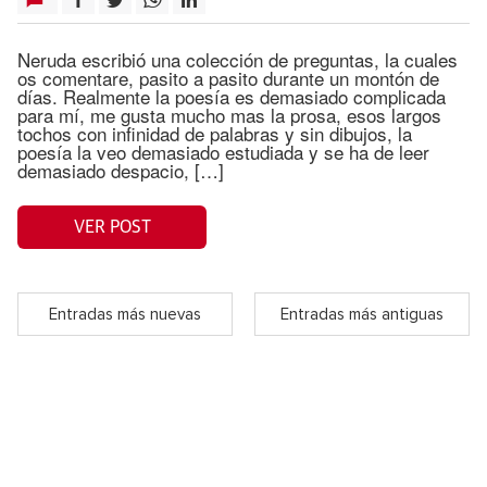
Neruda escribió una colección de preguntas, la cuales
os comentare, pasito a pasito durante un montón de
días. Realmente la poesía es demasiado complicada
para mí, me gusta mucho mas la prosa, esos largos
tochos con infinidad de palabras y sin dibujos, la
poesía la veo demasiado estudiada y se ha de leer
demasiado despacio, […]
VER POST
Entradas más nuevas
Entradas más antiguas