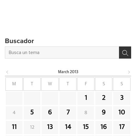
Buscador
March
2013
M
T
W
T
F
S
S
1
2
3
5
6
7
9
10
4
8
11
13
14
15
16
17
12