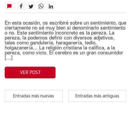
En esta ocasión, os escribiré sobre un sentimiento, que
ciertamente no sé muy bien si denominarlo sentimiento
o no. Este sentimiento inconcreto es la pereza. La
pereza, la podemos definir con diversos adjetivos,
tales como gandulería, haraganería, tedio,
holgazanería… La religión cristiana la califica, a la
pereza, como vicio. El cerebro es un gran consumidor
[…]
VER POST
Entradas más nuevas
Entradas más antiguas