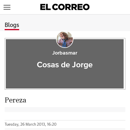
>
Blogs
Jorbasmar
Cosas de Jorge
Pereza
Tuesday, 26 March 2013, 16:20