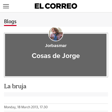
>
Blogs
Jorbasmar
Cosas de Jorge
La bruja
Monday, 18 March 2013, 17:30