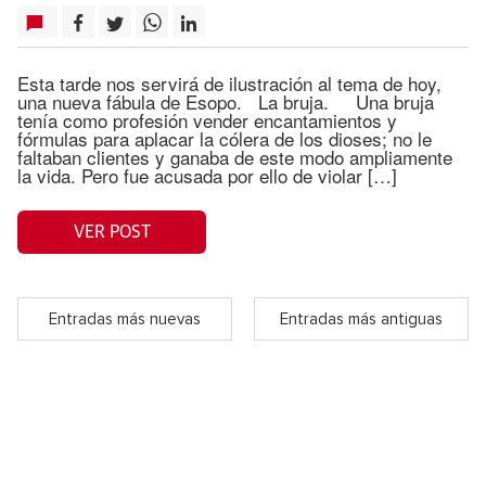
Esta tarde nos servirá de ilustración al tema de hoy,
una nueva fábula de Esopo. La bruja. Una bruja
tenía como profesión vender encantamientos y
fórmulas para aplacar la cólera de los dioses; no le
faltaban clientes y ganaba de este modo ampliamente
la vida. Pero fue acusada por ello de violar […]
VER POST
Entradas más nuevas
Entradas más antiguas