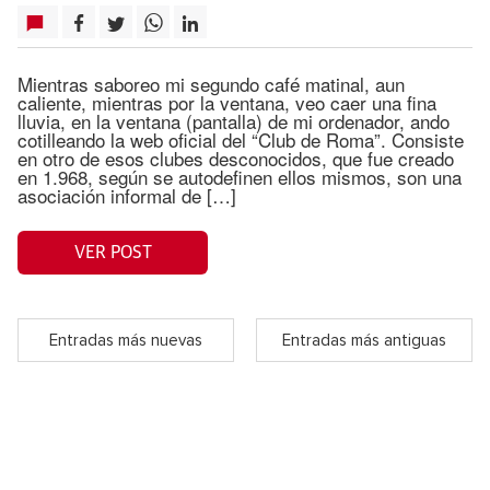
Mientras saboreo mi segundo café matinal, aun
caliente, mientras por la ventana, veo caer una fina
lluvia, en la ventana (pantalla) de mi ordenador, ando
cotilleando la web oficial del “Club de Roma”. Consiste
en otro de esos clubes desconocidos, que fue creado
en 1.968, según se autodefinen ellos mismos, son una
asociación informal de […]
VER POST
Entradas más nuevas
Entradas más antiguas