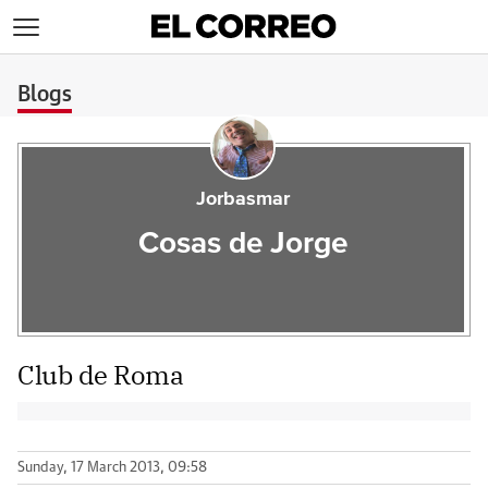
>
Blogs
Jorbasmar
Cosas de Jorge
Club de Roma
Sunday, 17 March 2013, 09:58