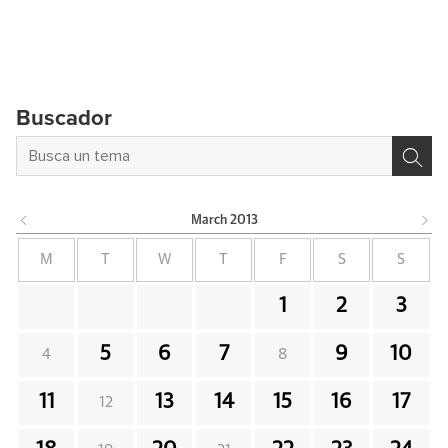
Buscador
March
2013
M
T
W
T
F
S
S
1
2
3
5
6
7
9
10
4
8
11
13
14
15
16
17
12