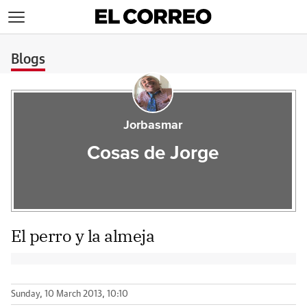
>
Blogs
Jorbasmar
Cosas de Jorge
El perro y la almeja
Sunday, 10 March 2013, 10:10