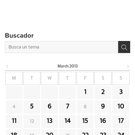
Buscador
March
2013
M
T
W
T
F
S
S
1
2
3
5
6
7
9
10
4
8
11
13
14
15
16
17
12