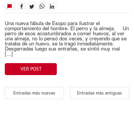
Una nueva fábula de Esopo para ilustrar el
comportamiento del hombre. El perro y la almeja. Un
perro de esos acostumbrados a comer huevos, al ver
una almeja, no lo pensó dos veces, y creyendo que se
trataba de un huevo, se la tragó inmediatamente.
Desgarradas luego sus entrañas, se sintió muy mal
[…]
VER POST
Entradas más nuevas
Entradas más antiguas