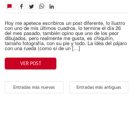
Hoy me apetece escribiros un post diferente, lo ilustro
con uno de mis últimos cuadros, lo termine el día 26
del mes pasado, también opino que uno de los peor
dibujados, pero realmente me gusta, es chiquitín,
tamaño fotografía, con su pie y todo. La idea del pájaro
con una rueda (como si de un […]
VER POST
Entradas más nuevas
Entradas más antiguas