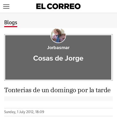
>
Blogs
Jorbasmar
Cosas de Jorge
Tonterias de un domingo por la tarde
Sunday, 1 July 2012, 18:09