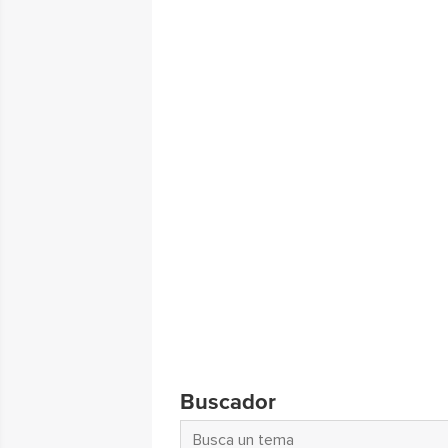
Buscador