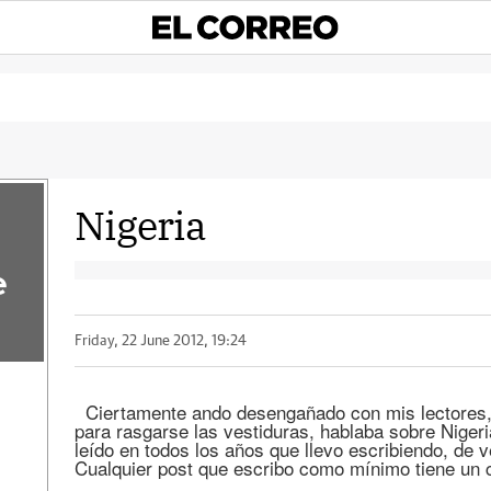
Nigeria
e
Friday, 22 June 2012, 19:24
Ciertamente ando desengañado con mis lectores, 
para rasgarse las vestiduras, hablaba sobre Niger
leído en todos los años que llevo escribiendo, de 
Cualquier post que escribo como mínimo tiene un c