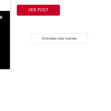
VER POST
e
Entradas más nuevas