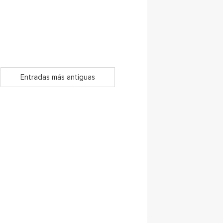
Entradas más antiguas