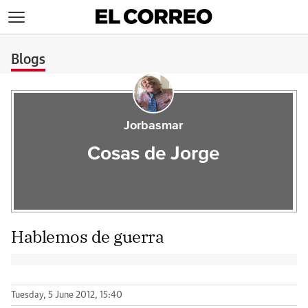
>
Blogs
Jorbasmar
Cosas de Jorge
Hablemos de guerra
Tuesday, 5 June 2012, 15:40