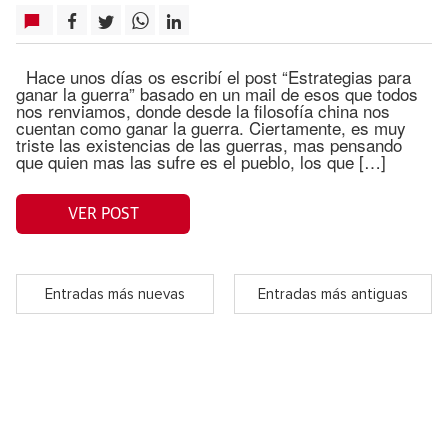
Hace unos días os escribí el post “Estrategias para
ganar la guerra” basado en un mail de esos que todos
nos renviamos, donde desde la filosofía china nos
cuentan como ganar la guerra. Ciertamente, es muy
triste las existencias de las guerras, mas pensando
que quien mas las sufre es el pueblo, los que […]
VER POST
Entradas más nuevas
Entradas más antiguas