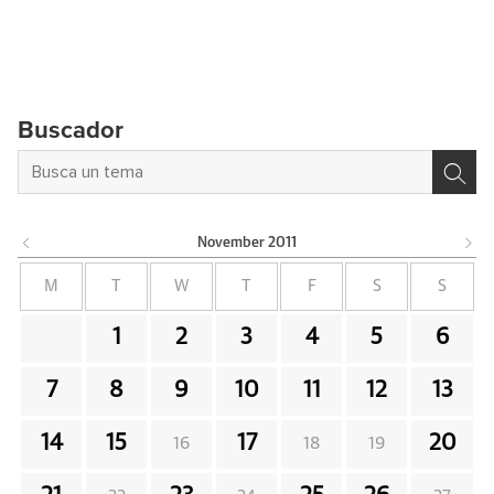
Buscador
November
2011
M
T
W
T
F
S
S
1
2
3
4
5
6
7
8
9
10
11
12
13
14
15
17
20
16
18
19