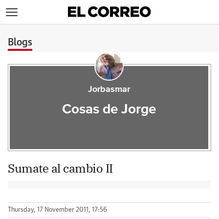
>
Blogs
Jorbasmar
Cosas de Jorge
Sumate al cambio II
Thursday, 17 November 2011, 17:56