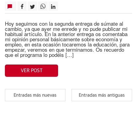
Hoy seguimos con la segunda entrega de súmate al
cambio, ya que ayer me enrede y no pude publicar mi
habitual artículo. En la anterior entrega os comentaba
mi opinión personal básicamente sobre economía y
empleo, en esta ocasión tocaremos la educación, para
empezar, veremos en que terminamos. Os recuerdo
que el programa lo podéis […]
VER POST
Entradas más nuevas
Entradas más antiguas