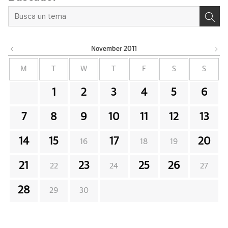
November
2011
M
T
W
T
F
S
S
1
2
3
4
5
6
7
8
9
10
11
12
13
14
15
17
20
16
18
19
21
23
25
26
22
24
27
28
29
30