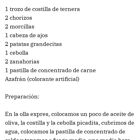
1 trozo de costilla de ternera
2 chorizos
2 morcillas
1 cabeza de ajos
2 patatas grandecitas
1 cebolla
2 zanahorias
1 pastilla de concentrado de carne
Azafrán (colorante artificial)
Preparación:
En la olla expres, colocamos un poco de aceite de
oliva, la costilla y la cebolla picadita, cubrimos de
agua, colocamos la pastilla de concentrado de