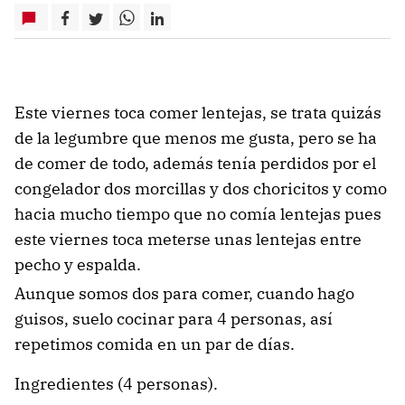
Este viernes toca comer lentejas, se trata quizás
de la legumbre que menos me gusta, pero se ha
de comer de todo, además tenía perdidos por el
congelador dos morcillas y dos choricitos y como
hacia mucho tiempo que no comía lentejas pues
este viernes toca meterse unas lentejas entre
pecho y espalda.
Aunque somos dos para comer, cuando hago
guisos, suelo cocinar para 4 personas, así
repetimos comida en un par de días.
Ingredientes (4 personas).