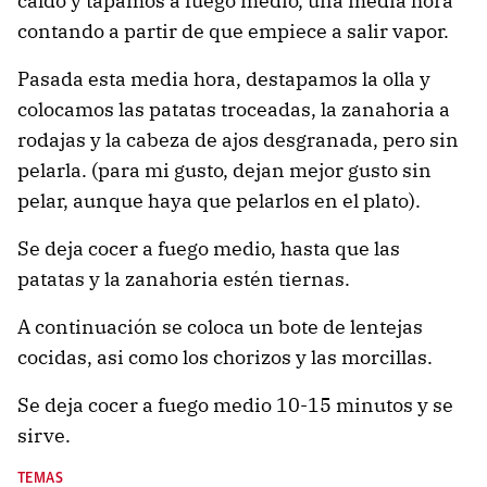
caldo y tapamos a fuego medio, una media hora
contando a partir de que empiece a salir vapor.
Pasada esta media hora, destapamos la olla y
colocamos las patatas troceadas, la zanahoria a
rodajas y la cabeza de ajos desgranada, pero sin
pelarla. (para mi gusto, dejan mejor gusto sin
pelar, aunque haya que pelarlos en el plato).
Se deja cocer a fuego medio, hasta que las
patatas y la zanahoria estén tiernas.
A continuación se coloca un bote de lentejas
cocidas, asi como los chorizos y las morcillas.
Se deja cocer a fuego medio 10-15 minutos y se
sirve.
TEMAS