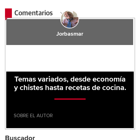
Comentarios
Jorbasmar
Temas variados, desde economía
y chistes hasta recetas de cocina.
SOBRE EL AUTOR
Buscador