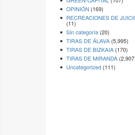
GREEN-CAPITAL
(107)
OPINIÓN
(169)
RECREACIONES DE JUICI
(11)
Sin categoría
(20)
TIRAS DE ÁLAVA
(5,995)
TIRAS DE BIZKAIA
(170)
TIRAS DE MIRANDA
(2,907
Uncategorized
(111)