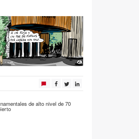
amentales de alto nivel de 70
ierto