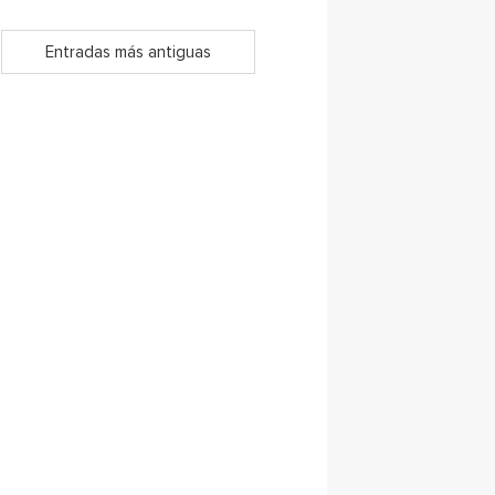
Entradas más antiguas