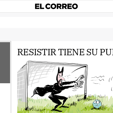
RESISTIR TIENE SU P