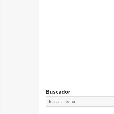
Buscador