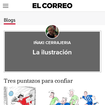
>
Blogs
IÑAKI CERRAJERIA
La ilustración
Tres puntazos para confiar