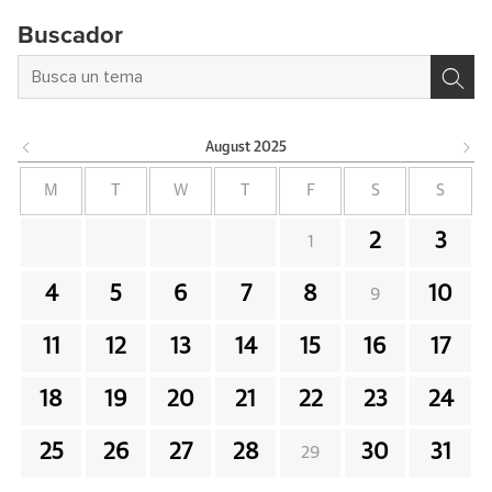
Buscador
August
2025
M
T
W
T
F
S
S
2
3
1
4
5
6
7
8
10
9
11
12
13
14
15
16
17
18
19
20
21
22
23
24
25
26
27
28
30
31
29