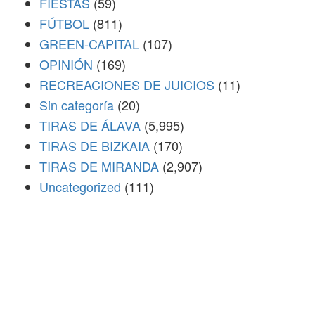
FIESTAS
(59)
FÚTBOL
(811)
GREEN-CAPITAL
(107)
OPINIÓN
(169)
RECREACIONES DE JUICIOS
(11)
Sin categoría
(20)
TIRAS DE ÁLAVA
(5,995)
TIRAS DE BIZKAIA
(170)
TIRAS DE MIRANDA
(2,907)
Uncategorized
(111)