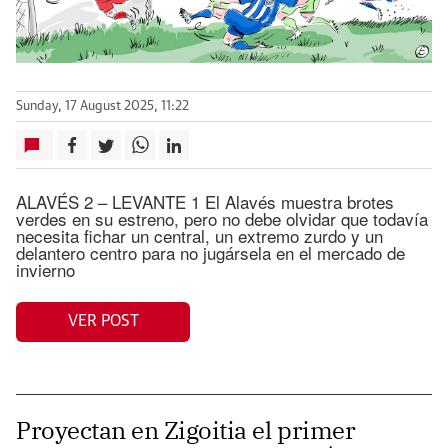
Sunday, 17 August 2025, 11:22
ALAVÉS 2 – LEVANTE 1 El Alavés muestra brotes
verdes en su estreno, pero no debe olvidar que todavía
necesita fichar un central, un extremo zurdo y un
delantero centro para no jugársela en el mercado de
invierno
VER POST
Proyectan en Zigoitia el primer