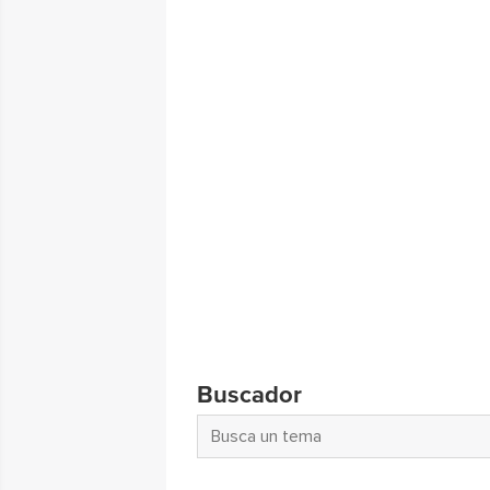
Buscador