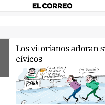
Los vitorianos adoran 
cívicos