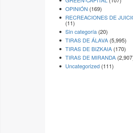
GREEN-CAPITAL
(107)
OPINIÓN
(169)
RECREACIONES DE JUICI
(11)
Sin categoría
(20)
TIRAS DE ÁLAVA
(5,995)
TIRAS DE BIZKAIA
(170)
TIRAS DE MIRANDA
(2,907
Uncategorized
(111)