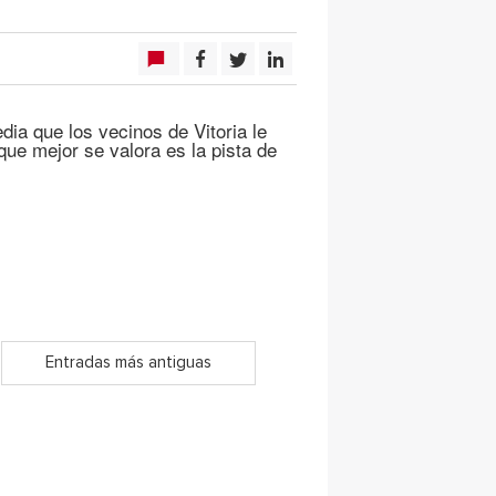
ia que los vecinos de Vitoria le
que mejor se valora es la pista de
Entradas más antiguas