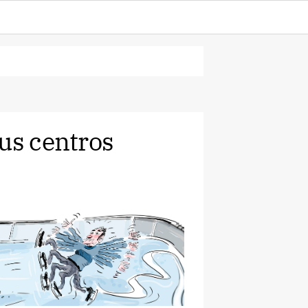
sus centros