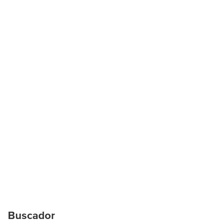
Buscador