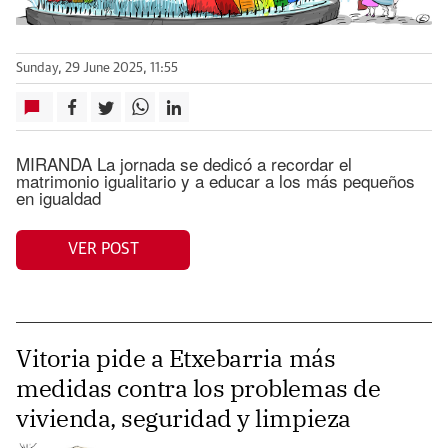
Sunday, 29 June 2025, 11:55
MIRANDA La jornada se dedicó a recordar el
matrimonio igualitario y a educar a los más pequeños
en igualdad
VER POST
Vitoria pide a Etxebarria más
medidas contra los problemas de
vivienda, seguridad y limpieza