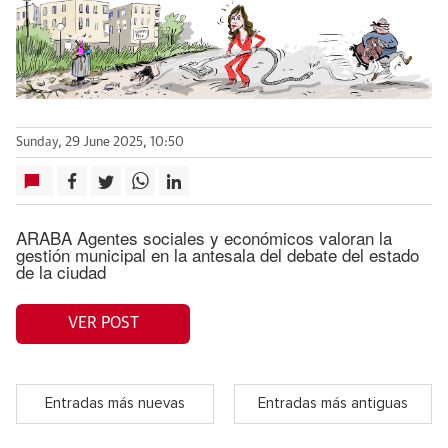
Sunday, 29 June 2025, 10:50
ARABA Agentes sociales y económicos valoran la
gestión municipal en la antesala del debate del estado
de la ciudad
VER POST
Entradas más nuevas
Entradas más antiguas