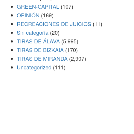
GREEN-CAPITAL
(107)
OPINIÓN
(169)
RECREACIONES DE JUICIOS
(11)
Sin categoría
(20)
TIRAS DE ÁLAVA
(5,995)
TIRAS DE BIZKAIA
(170)
TIRAS DE MIRANDA
(2,907)
Uncategorized
(111)