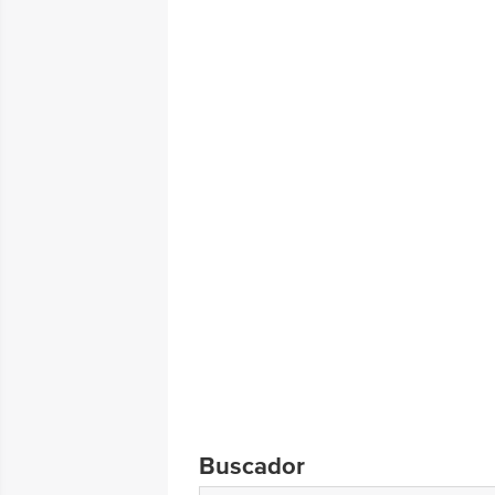
Buscador