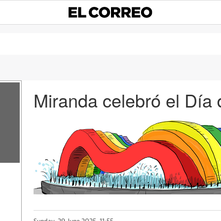
Miranda celebró el Día 