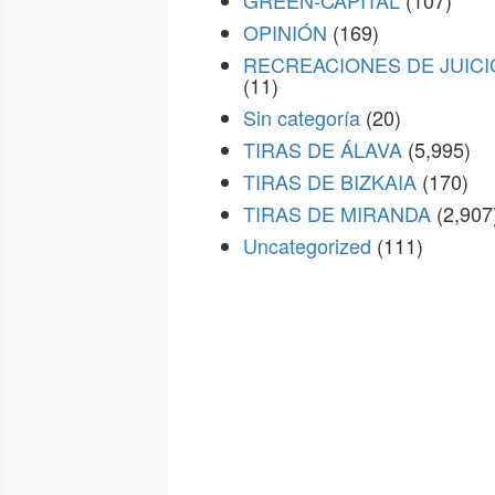
GREEN-CAPITAL
(107)
OPINIÓN
(169)
RECREACIONES DE JUICI
(11)
Sin categoría
(20)
TIRAS DE ÁLAVA
(5,995)
TIRAS DE BIZKAIA
(170)
TIRAS DE MIRANDA
(2,907
Uncategorized
(111)