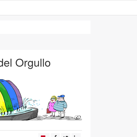
del Orgullo