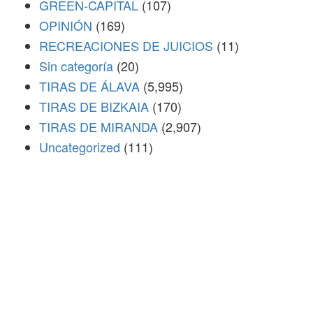
GREEN-CAPITAL
(107)
OPINIÓN
(169)
RECREACIONES DE JUICIOS
(11)
Sin categoría
(20)
TIRAS DE ÁLAVA
(5,995)
TIRAS DE BIZKAIA
(170)
TIRAS DE MIRANDA
(2,907)
Uncategorized
(111)