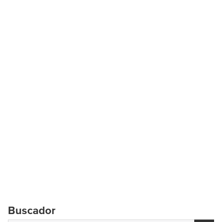
Buscador