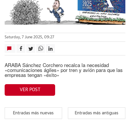
Saturday, 7 June 2025, 09:27
ARABA Sánchez Corchero recalca la necesidad
«comunicaciones ágiles» por tren y avión para que las
empresas tengan «éxito»
VER POST
Entradas más nuevas
Entradas más antiguas