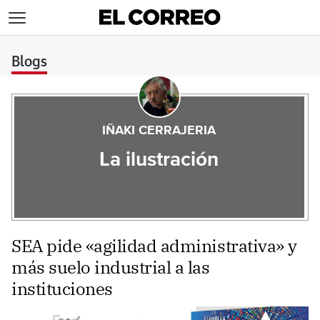
>
Blogs
IÑAKI CERRAJERIA
La ilustración
SEA pide «agilidad administrativa» y
más suelo industrial a las
instituciones