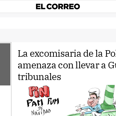
La excomisaria de la Po
amenaza con llevar a Gu
tribunales