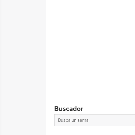
Buscador