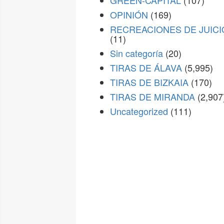
GREEN-CAPITAL
(107)
OPINIÓN
(169)
RECREACIONES DE JUICI
(11)
Sin categoría
(20)
TIRAS DE ÁLAVA
(5,995)
TIRAS DE BIZKAIA
(170)
TIRAS DE MIRANDA
(2,907
Uncategorized
(111)