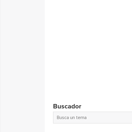
Buscador