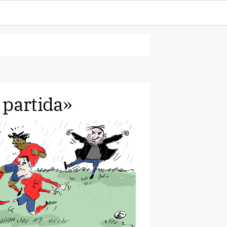
 partida»