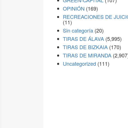
GREEN-CAPITAL
(107)
OPINIÓN
(169)
RECREACIONES DE JUICI
(11)
Sin categoría
(20)
TIRAS DE ÁLAVA
(5,995)
TIRAS DE BIZKAIA
(170)
TIRAS DE MIRANDA
(2,907
Uncategorized
(111)