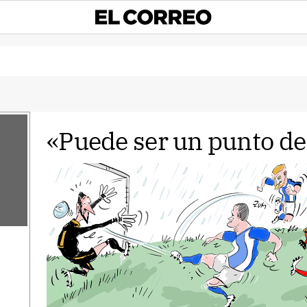
«Puede ser un punto de