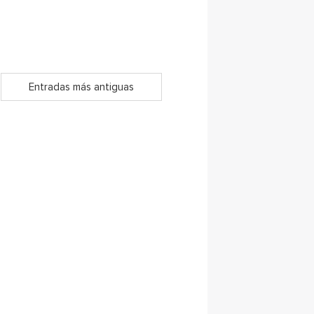
Entradas más antiguas