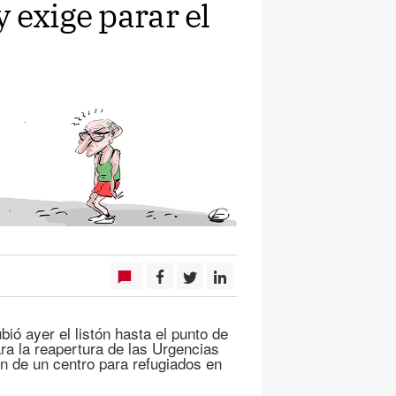
 exige parar el
bió ayer el listón hasta el punto de
ara la reapertura de las Urgencias
ón de un centro para refugiados en