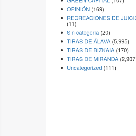
GREEN-CAPITAL
(107)
OPINIÓN
(169)
RECREACIONES DE JUICI
(11)
Sin categoría
(20)
TIRAS DE ÁLAVA
(5,995)
TIRAS DE BIZKAIA
(170)
TIRAS DE MIRANDA
(2,907
Uncategorized
(111)