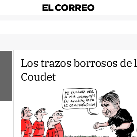
Los trazos borrosos de 
Coudet