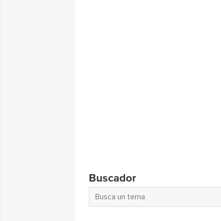
Buscador