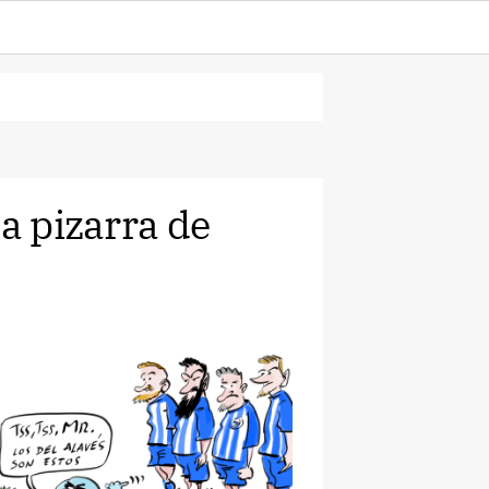
la pizarra de