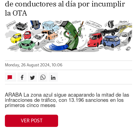
de conductores al día por incumplir
la OTA
Monday, 26 August 2024, 10:06
ARABA La zona azul sigue acaparando la mitad de las
infracciones de tráfico, con 13.196 sanciones en los
primeros cinco meses
VER POST