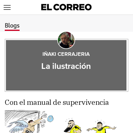
>
Blogs
IÑAKI CERRAJERIA
La ilustración
Con el manual de supervivencia