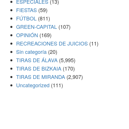
ESPECIALES
(13)
FIESTAS
(59)
FÚTBOL
(811)
GREEN-CAPITAL
(107)
OPINIÓN
(169)
RECREACIONES DE JUICIOS
(11)
Sin categoría
(20)
TIRAS DE ÁLAVA
(5,995)
TIRAS DE BIZKAIA
(170)
TIRAS DE MIRANDA
(2,907)
Uncategorized
(111)