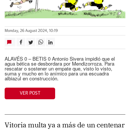
Monday, 26 August 2024, 10:19
ALAVÉS 0 – BETIS 0 Antonio Sivera impidió que el
agua bética se desbordara por Mendizorroza. Para
rescatar o sostener un empate que, visto lo visto,
suma y mucho en lo anímico para una escuadra
albiazul en construcción.
VER POST
Vitoria multa ya a más de un centenar