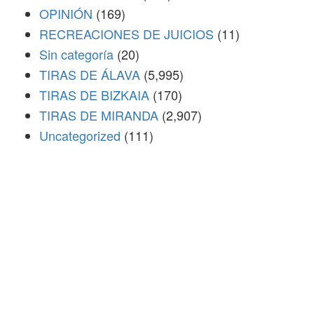
OPINIÓN
(169)
RECREACIONES DE JUICIOS
(11)
Sin categoría
(20)
TIRAS DE ÁLAVA
(5,995)
TIRAS DE BIZKAIA
(170)
TIRAS DE MIRANDA
(2,907)
Uncategorized
(111)