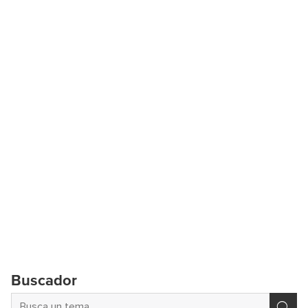
Buscador