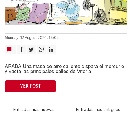
Monday, 12 August 2024, 18:05
ARABA Una masa de aire caliente dispara el mercurio
y vacía las principales calles de Vitoria
VER POST
Entradas más nuevas
Entradas más antiguas