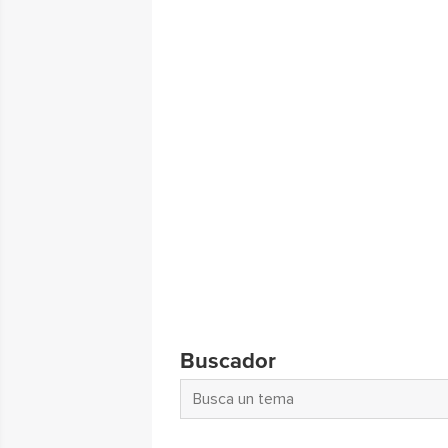
Buscador