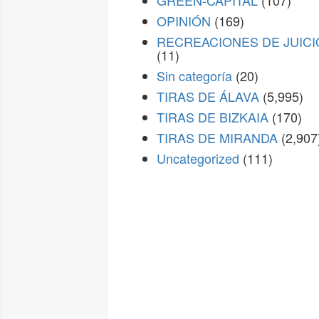
GREEN-CAPITAL
(107)
OPINIÓN
(169)
RECREACIONES DE JUICI
(11)
Sin categoría
(20)
TIRAS DE ÁLAVA
(5,995)
TIRAS DE BIZKAIA
(170)
TIRAS DE MIRANDA
(2,907
Uncategorized
(111)