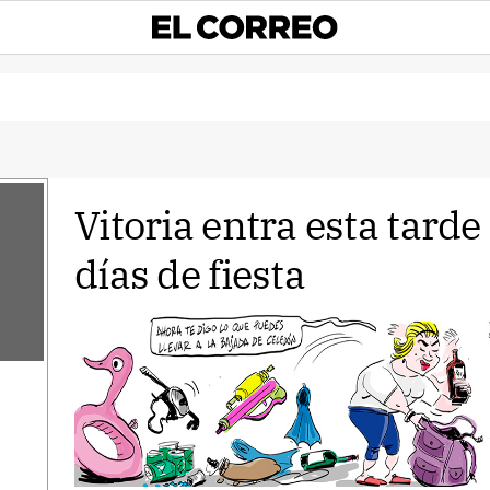
Vitoria entra esta tarde
días de fiesta