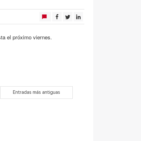
ta el próximo viernes.
Entradas más antiguas