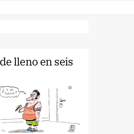
 de lleno en seis