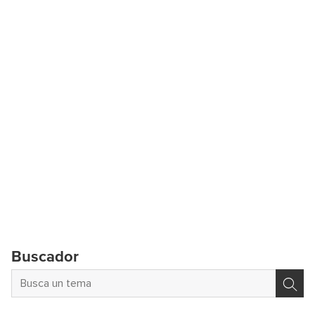
Buscador