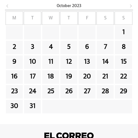
October
2023
M
T
W
T
F
S
S
1
2
3
4
5
6
7
8
9
10
11
12
13
14
15
16
17
18
19
20
21
22
23
24
25
26
27
28
29
30
31