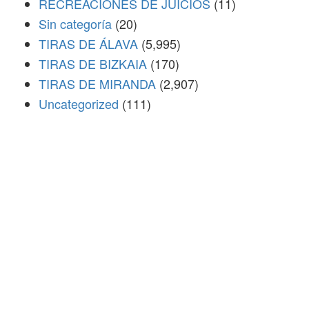
RECREACIONES DE JUICIOS
(11)
Sin categoría
(20)
TIRAS DE ÁLAVA
(5,995)
TIRAS DE BIZKAIA
(170)
TIRAS DE MIRANDA
(2,907)
Uncategorized
(111)