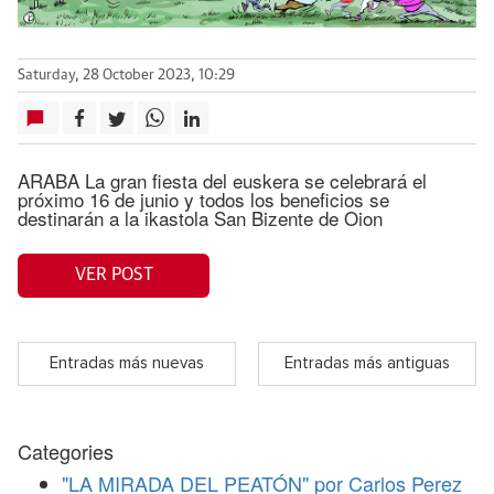
Saturday, 28 October 2023, 10:29
ARABA La gran fiesta del euskera se celebrará el
próximo 16 de junio y todos los beneficios se
destinarán a la ikastola San Bizente de Oion
VER POST
Entradas más nuevas
Entradas más antiguas
Categories
"LA MIRADA DEL PEATÓN" por Carlos Perez