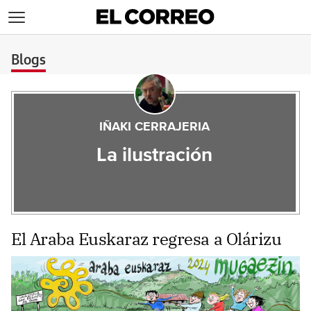
>
Blogs
IÑAKI CERRAJERIA
La ilustración
El Araba Euskaraz regresa a Olárizu