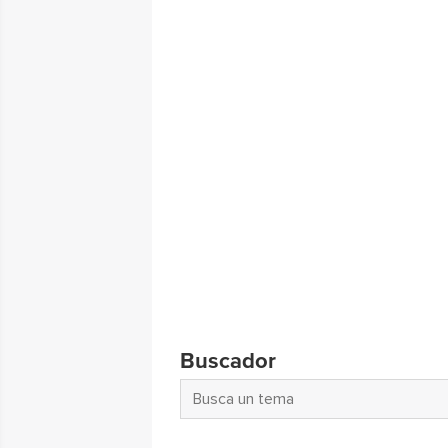
Buscador