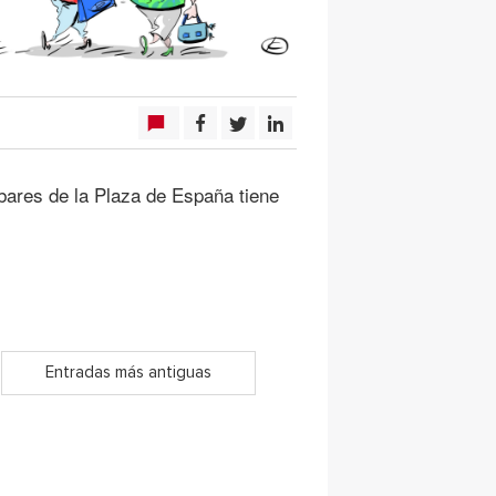
ares de la Plaza de España tiene
Entradas más antiguas