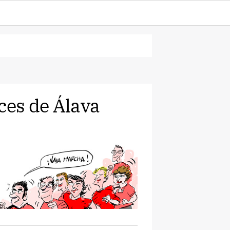
ces de Álava