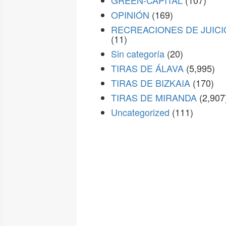
GREEN-CAPITAL
(107)
OPINIÓN
(169)
RECREACIONES DE JUICI
(11)
Sin categoría
(20)
TIRAS DE ÁLAVA
(5,995)
TIRAS DE BIZKAIA
(170)
TIRAS DE MIRANDA
(2,907
Uncategorized
(111)