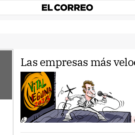
Las empresas más velo