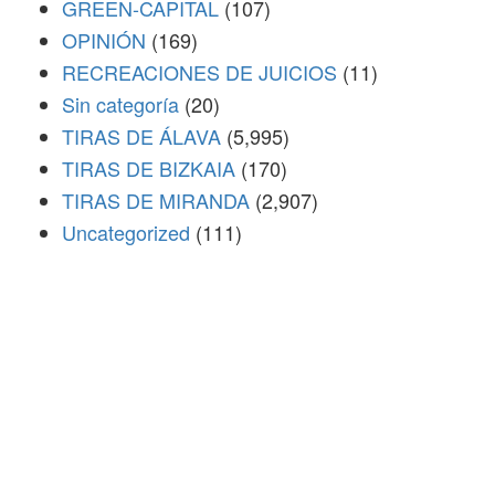
GREEN-CAPITAL
(107)
OPINIÓN
(169)
RECREACIONES DE JUICIOS
(11)
Sin categoría
(20)
TIRAS DE ÁLAVA
(5,995)
TIRAS DE BIZKAIA
(170)
TIRAS DE MIRANDA
(2,907)
Uncategorized
(111)