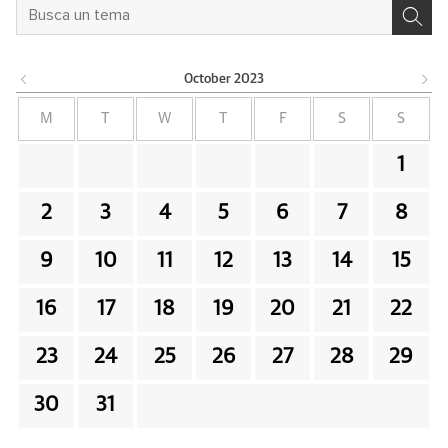
October
2023
M
T
W
T
F
S
S
1
2
3
4
5
6
7
8
9
10
11
12
13
14
15
16
17
18
19
20
21
22
23
24
25
26
27
28
29
30
31