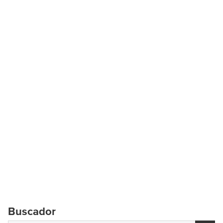
Buscador