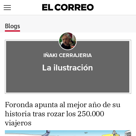
>
Blogs
IÑAKI CERRAJERIA
La ilustración
Foronda apunta al mejor año de su
historia tras rozar los 250.000
viajeros