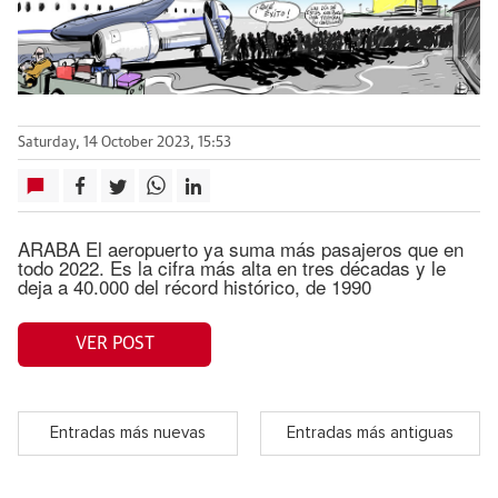
Saturday, 14 October 2023, 15:53
ARABA El aeropuerto ya suma más pasajeros que en
todo 2022. Es la cifra más alta en tres décadas y le
deja a 40.000 del récord histórico, de 1990
VER POST
Entradas más nuevas
Entradas más antiguas