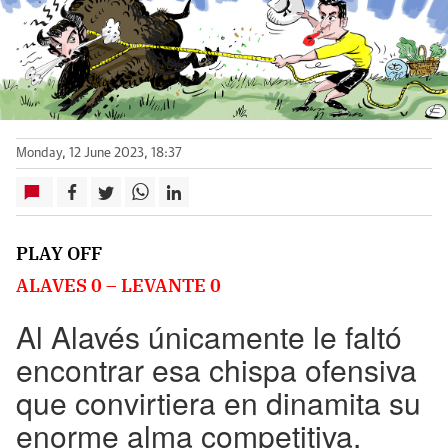
Monday, 12 June 2023, 18:37
PLAY OFF
ALAVES 0 – LEVANTE 0
Al Alavés únicamente le faltó
encontrar esa chispa ofensiva
que convirtiera en dinamita su
enorme alma competitiva.