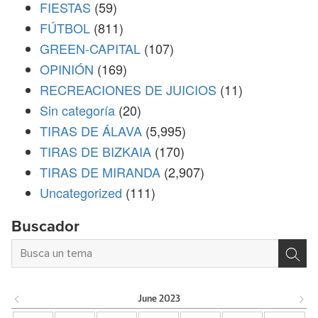
FIESTAS
(59)
FÚTBOL
(811)
GREEN-CAPITAL
(107)
OPINIÓN
(169)
RECREACIONES DE JUICIOS
(11)
Sin categoría
(20)
TIRAS DE ÁLAVA
(5,995)
TIRAS DE BIZKAIA
(170)
TIRAS DE MIRANDA
(2,907)
Uncategorized
(111)
Buscador
June
2023