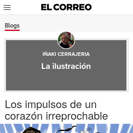
>
Blogs
IÑAKI CERRAJERIA
La ilustración
Los impulsos de un
corazón irreprochable