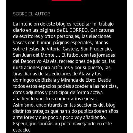
SOBRE EL AUTOR
La intención de este blog es recopilar mi trabajo
diario en las páginas de EL CORREO. Caricaturas
de escritores y otros personajes, las elecciones
vascas con humor, páginas especiales, planas
sobre fiestas de Vitoria-Gasteiz, San Prudencio,
San Juan del Monte,... El fútbol con las jornadas
del Deportivo Alavés, recreaciones de juicios, las
ilustraciones para artículos y por supuesto, las
tiras diarias de las ediciones de Álava y los
domingos de Bizkaia y Miranda de Ebro. Desde
todos estos espacios podéis acceder a las noticias,
datos adjuntos y participar de forma activa
añadiendo vuestros comentarios e ideas.
Asimismo, encontrareis en las secciones del blog
distintos trabajos que han sido publicados en años
anteriores y que poco a poco voy añadiendo.
Espero que sonriáis un poco navegando en este
espacio.