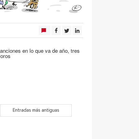
anciones en lo que va de año, tres
foros
Entradas más antiguas