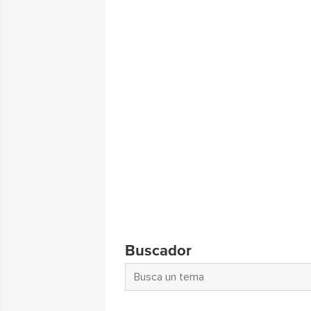
Buscador