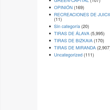
GREEN-CAPITAL
(107)
OPINIÓN
(169)
RECREACIONES DE JUICI
(11)
Sin categoría
(20)
TIRAS DE ÁLAVA
(5,995)
TIRAS DE BIZKAIA
(170)
TIRAS DE MIRANDA
(2,907
Uncategorized
(111)