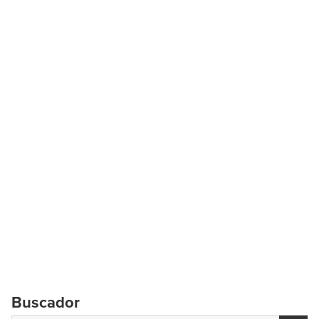
Buscador