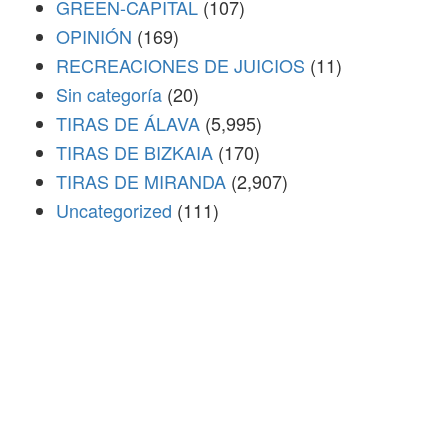
GREEN-CAPITAL
(107)
OPINIÓN
(169)
RECREACIONES DE JUICIOS
(11)
Sin categoría
(20)
TIRAS DE ÁLAVA
(5,995)
TIRAS DE BIZKAIA
(170)
TIRAS DE MIRANDA
(2,907)
Uncategorized
(111)