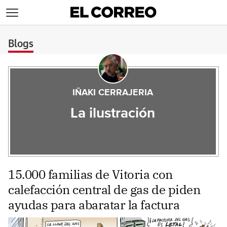
>
Blogs
IÑAKI CERRAJERIA
La ilustración
15.000 familias de Vitoria con
calefacción central de gas de piden
ayudas para abaratar la factura