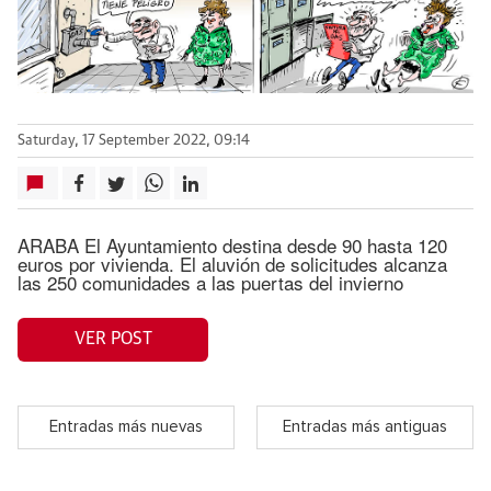
Saturday, 17 September 2022, 09:14
ARABA El Ayuntamiento destina desde 90 hasta 120
euros por vivienda. El aluvión de solicitudes alcanza
las 250 comunidades a las puertas del invierno
VER POST
Entradas más nuevas
Entradas más antiguas