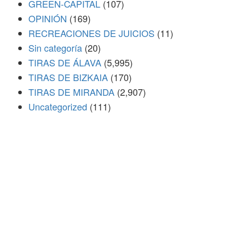
GREEN-CAPITAL
(107)
OPINIÓN
(169)
RECREACIONES DE JUICIOS
(11)
Sin categoría
(20)
TIRAS DE ÁLAVA
(5,995)
TIRAS DE BIZKAIA
(170)
TIRAS DE MIRANDA
(2,907)
Uncategorized
(111)