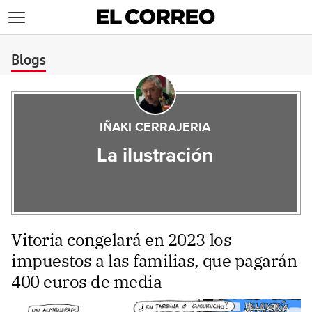
>
Blogs
IÑAKI CERRAJERIA
La ilustración
Vitoria congelará en 2023 los
impuestos a las familias, que pagarán
400 euros de media