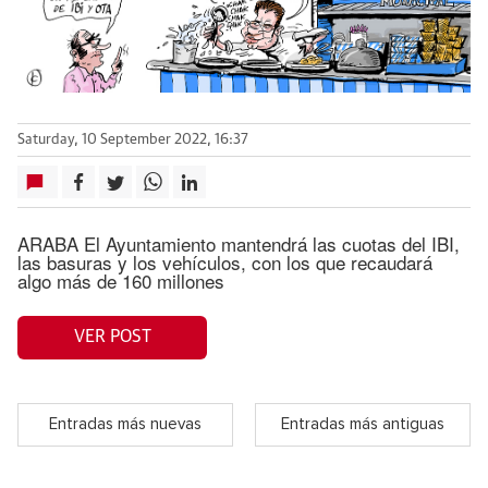
Saturday, 10 September 2022, 16:37
ARABA El Ayuntamiento mantendrá las cuotas del IBI,
las basuras y los vehículos, con los que recaudará
algo más de 160 millones
VER POST
Entradas más nuevas
Entradas más antiguas