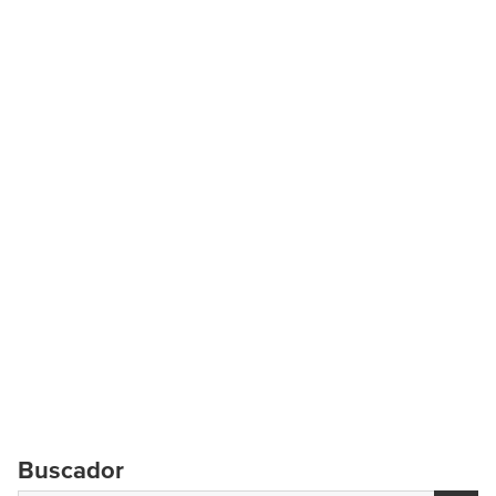
Buscador