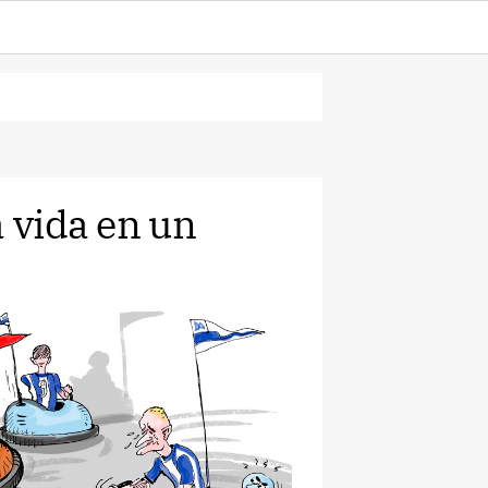
a vida en un