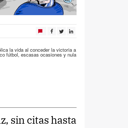
a la vida al conceder la victoria a
co fútbol, escasas ocasiones y nula
z, sin citas hasta