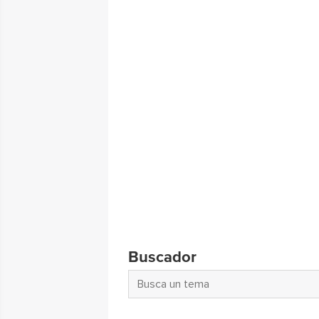
Buscador