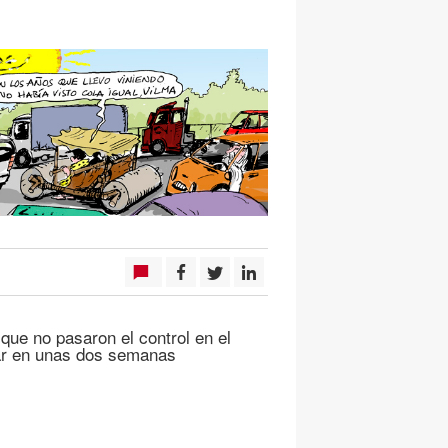
ue no pasaron el control en el
tar en unas dos semanas