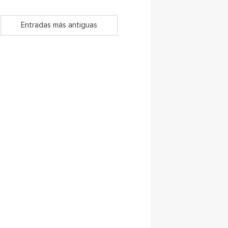
Entradas más antiguas