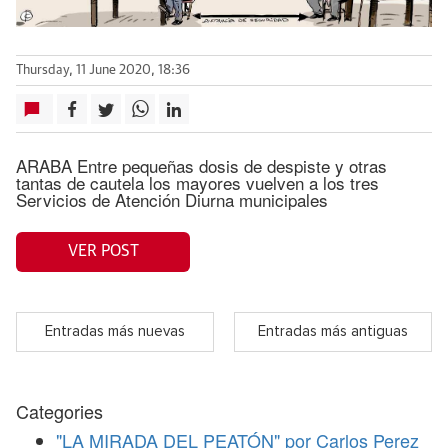
Thursday, 11 June 2020, 18:36
ARABA Entre pequeñas dosis de despiste y otras
tantas de cautela los mayores vuelven a los tres
Servicios de Atención Diurna municipales
VER POST
Entradas más nuevas
Entradas más antiguas
Categories
"LA MIRADA DEL PEATÓN" por Carlos Perez