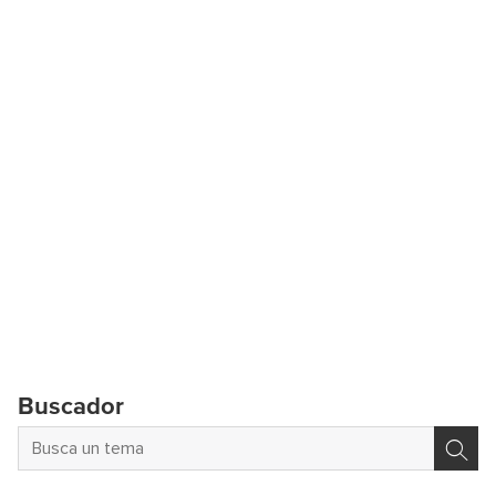
Buscador