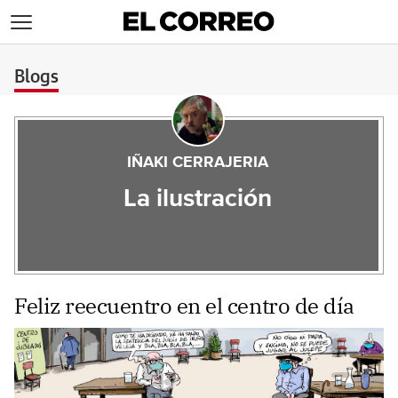
>
Blogs
IÑAKI CERRAJERIA
La ilustración
Feliz reecuentro en el centro de día