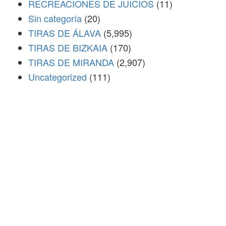
RECREACIONES DE JUICIOS
(11)
Sin categoría
(20)
TIRAS DE ÁLAVA
(5,995)
TIRAS DE BIZKAIA
(170)
TIRAS DE MIRANDA
(2,907)
Uncategorized
(111)