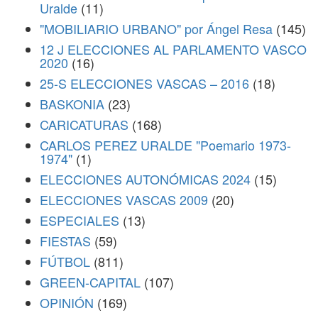
Uralde
(11)
"MOBILIARIO URBANO" por Ángel Resa
(145)
12 J ELECCIONES AL PARLAMENTO VASCO
2020
(16)
25-S ELECCIONES VASCAS – 2016
(18)
BASKONIA
(23)
CARICATURAS
(168)
CARLOS PEREZ URALDE "Poemario 1973-
1974"
(1)
ELECCIONES AUTONÓMICAS 2024
(15)
ELECCIONES VASCAS 2009
(20)
ESPECIALES
(13)
FIESTAS
(59)
FÚTBOL
(811)
GREEN-CAPITAL
(107)
OPINIÓN
(169)