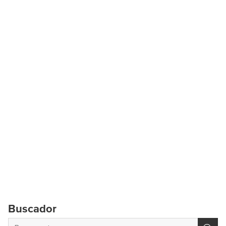
Buscador