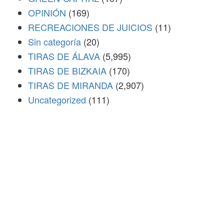
OPINIÓN
(169)
RECREACIONES DE JUICIOS
(11)
Sin categoría
(20)
TIRAS DE ÁLAVA
(5,995)
TIRAS DE BIZKAIA
(170)
TIRAS DE MIRANDA
(2,907)
Uncategorized
(111)