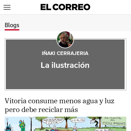
>
Blogs
IÑAKI CERRAJERIA
La ilustración
Vitoria consume menos agua y luz
pero debe reciclar más