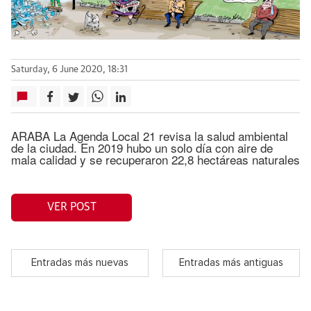
Saturday, 6 June 2020, 18:31
ARABA La Agenda Local 21 revisa la salud ambiental
de la ciudad. En 2019 hubo un solo día con aire de
mala calidad y se recuperaron 22,8 hectáreas naturales
VER POST
Entradas más nuevas
Entradas más antiguas