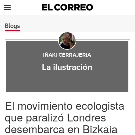
>
Blogs
IÑAKI CERRAJERIA
La ilustración
El movimiento ecologista
que paralizó Londres
desembarca en Bizkaia