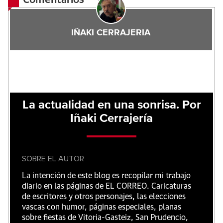
Comentarios
IÑAKI CERRAJERIA
La actualidad en una sonrisa. Por
Iñaki Cerrajería
SOBRE EL AUTOR
La intención de este blog es recopilar mi trabajo
diario en las páginas de EL CORREO. Caricaturas
de escritores y otros personajes, las elecciones
vascas con humor, páginas especiales, planas
sobre fiestas de Vitoria-Gasteiz, San Prudencio,