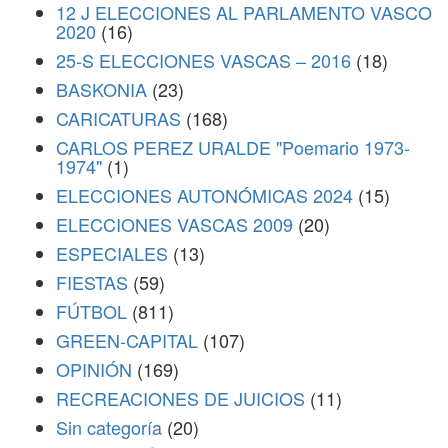
12 J ELECCIONES AL PARLAMENTO VASCO
2020
(16)
25-S ELECCIONES VASCAS – 2016
(18)
BASKONIA
(23)
CARICATURAS
(168)
CARLOS PEREZ URALDE "Poemario 1973-
1974"
(1)
ELECCIONES AUTONÓMICAS 2024
(15)
ELECCIONES VASCAS 2009
(20)
ESPECIALES
(13)
FIESTAS
(59)
FÚTBOL
(811)
GREEN-CAPITAL
(107)
OPINIÓN
(169)
RECREACIONES DE JUICIOS
(11)
Sin categoría
(20)