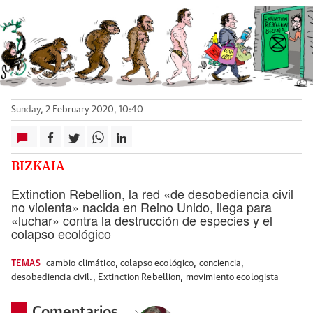
Sunday, 2 February 2020, 10:40
BIZKAIA
Extinction Rebellion, la red «de desobediencia civil
no violenta» nacida en Reino Unido, llega para
«luchar» contra la destrucción de especies y el
colapso ecológico
TEMAS
cambio climático
,
colapso ecológico
,
conciencia
,
desobediencia civil.
,
Extinction Rebellion
,
movimiento ecologista