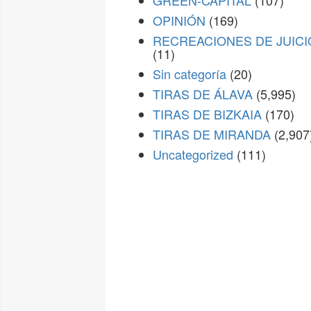
GREEN-CAPITAL
(107)
OPINIÓN
(169)
RECREACIONES DE JUICI
(11)
Sin categoría
(20)
TIRAS DE ÁLAVA
(5,995)
TIRAS DE BIZKAIA
(170)
TIRAS DE MIRANDA
(2,907
Uncategorized
(111)