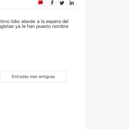
timo lobo alavés a la espera del
logistas ya le han puesto nombre
Entradas más antiguas