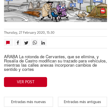
Thursday, 27 February 2020, 15:30
ARABA La rotonda de Cervantes, que se elimina, y
Rosalía de Castro modifican su trazado para vehículos,
mientras las calles anexas incorporan cambios de
sentido y cortes
VER POST
Entradas más nuevas
Entradas más antiguas