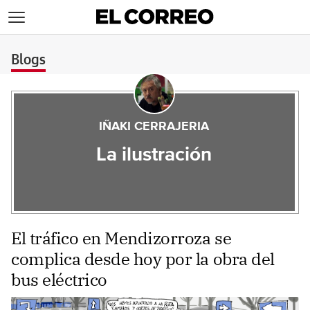
>
Blogs
IÑAKI CERRAJERIA
La ilustración
El tráfico en Mendizorroza se
complica desde hoy por la obra del
bus eléctrico