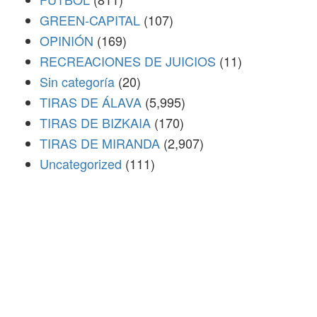
GREEN-CAPITAL
(107)
OPINIÓN
(169)
RECREACIONES DE JUICIOS
(11)
Sin categoría
(20)
TIRAS DE ÁLAVA
(5,995)
TIRAS DE BIZKAIA
(170)
TIRAS DE MIRANDA
(2,907)
Uncategorized
(111)