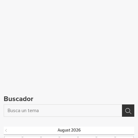
Buscador
August
2026