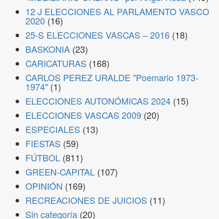
12 J ELECCIONES AL PARLAMENTO VASCO
2020
(16)
25-S ELECCIONES VASCAS – 2016
(18)
BASKONIA
(23)
CARICATURAS
(168)
CARLOS PEREZ URALDE "Poemario 1973-
1974"
(1)
ELECCIONES AUTONÓMICAS 2024
(15)
ELECCIONES VASCAS 2009
(20)
ESPECIALES
(13)
FIESTAS
(59)
FÚTBOL
(811)
GREEN-CAPITAL
(107)
OPINIÓN
(169)
RECREACIONES DE JUICIOS
(11)
Sin categoría
(20)