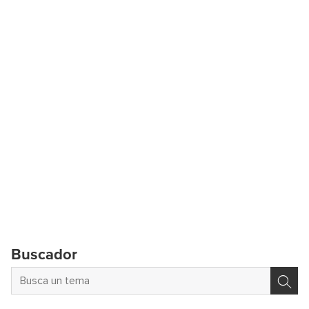
Buscador