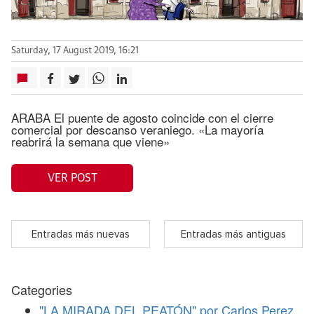
Saturday, 17 August 2019, 16:21
ARABA El puente de agosto coincide con el cierre
comercial por descanso veraniego. «La mayoría
reabrirá la semana que viene»
VER POST
Entradas más nuevas
Entradas más antiguas
Categories
"LA MIRADA DEL PEATÓN" por Carlos Perez