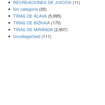
RECREACIONES DE JUICIOS
(11)
Sin categoría
(20)
TIRAS DE ÁLAVA
(5,995)
TIRAS DE BIZKAIA
(170)
TIRAS DE MIRANDA
(2,907)
Uncategorized
(111)