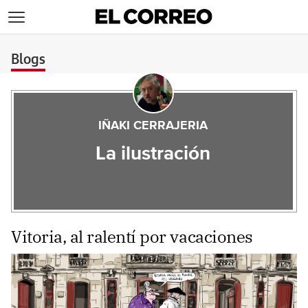
>
Blogs
IÑAKI CERRAJERIA
La ilustración
Vitoria, al ralentí por vacaciones