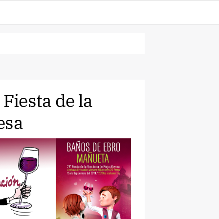
Fiesta de la
esa