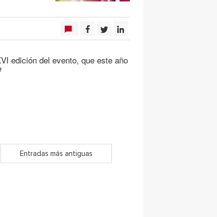
VI edición del evento, que este año
e
Entradas más antiguas