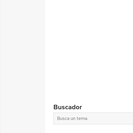
Buscador