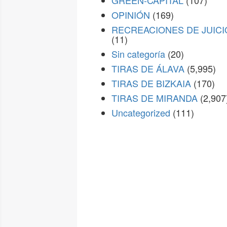
GREEN-CAPITAL
(107)
OPINIÓN
(169)
RECREACIONES DE JUICI
(11)
Sin categoría
(20)
TIRAS DE ÁLAVA
(5,995)
TIRAS DE BIZKAIA
(170)
TIRAS DE MIRANDA
(2,907
Uncategorized
(111)