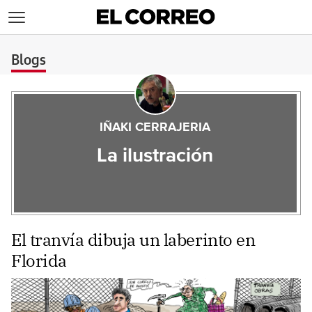
>
Blogs
IÑAKI CERRAJERIA
La ilustración
El tranvía dibuja un laberinto en
Florida