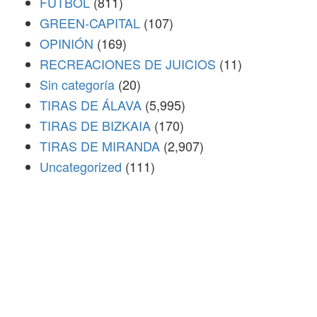
FÚTBOL
(811)
GREEN-CAPITAL
(107)
OPINIÓN
(169)
RECREACIONES DE JUICIOS
(11)
Sin categoría
(20)
TIRAS DE ÁLAVA
(5,995)
TIRAS DE BIZKAIA
(170)
TIRAS DE MIRANDA
(2,907)
Uncategorized
(111)