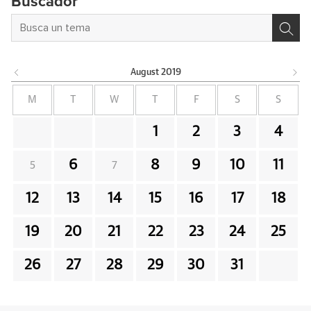
Buscador
August
2019
M
T
W
T
F
S
S
1
2
3
4
6
8
9
10
11
5
7
12
13
14
15
16
17
18
19
20
21
22
23
24
25
26
27
28
29
30
31