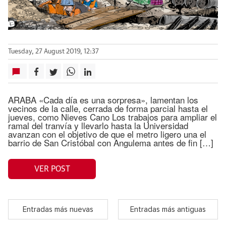
Tuesday, 27 August 2019, 12:37
ARABA «Cada día es una sorpresa», lamentan los
vecinos de la calle, cerrada de forma parcial hasta el
jueves, como Nieves Cano Los trabajos para ampliar el
ramal del tranvía y llevarlo hasta la Universidad
avanzan con el objetivo de que el metro ligero una el
barrio de San Cristóbal con Angulema antes de fin […]
VER POST
Entradas más nuevas
Entradas más antiguas