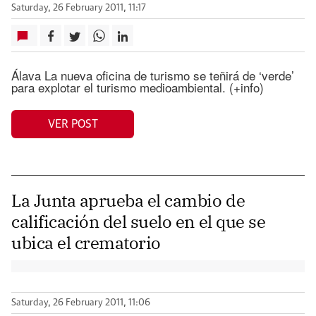
Saturday, 26 February 2011, 11:17
Álava La nueva oficina de turismo se teñirá de ‘verde’
para explotar el turismo medioambiental. (+info)
VER POST
La Junta aprueba el cambio de
calificación del suelo en el que se
ubica el crematorio
Saturday, 26 February 2011, 11:06