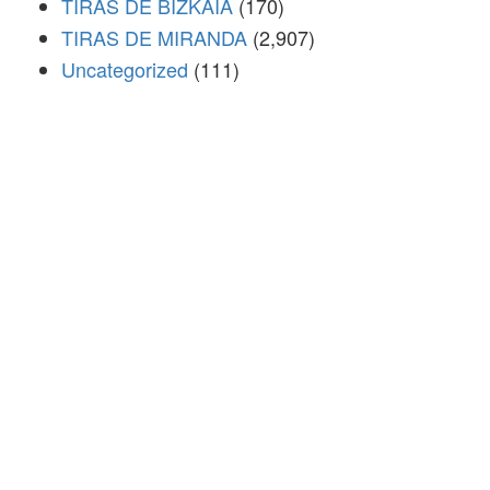
TIRAS DE BIZKAIA
(170)
TIRAS DE MIRANDA
(2,907)
Uncategorized
(111)