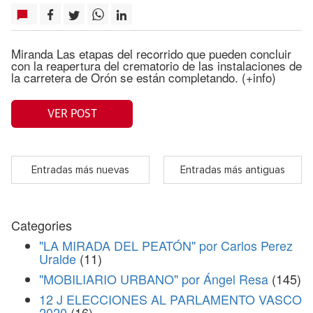
Miranda Las etapas del recorrido que pueden concluir
con la reapertura del crematorio de las instalaciones de
la carretera de Orón se están completando. (+info)
VER POST
Entradas más nuevas
Entradas más antiguas
Categories
"LA MIRADA DEL PEATÓN" por Carlos Perez
Uralde
(11)
"MOBILIARIO URBANO" por Ángel Resa
(145)
12 J ELECCIONES AL PARLAMENTO VASCO
2020
(16)