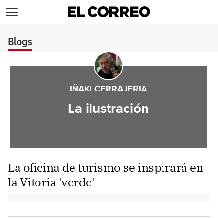
>
Blogs
IÑAKI CERRAJERIA
La ilustración
La oficina de turismo se inspirará en
la Vitoria 'verde'