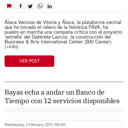
Álava Vecinos de Vitoria y Álava, la plataforma vecinal
que ha tomado el relevo de la histórica FAVA, ha
puesto en marcha una campaña crítica con el proyecto
‘estrella’ del Gabinete Lazcoz, la construcción del
Business & Arts International Center (BAI Center).
(+info)
VER POST
Bayas echa a andar un Banco de
Tiempo con 12 servicios disponibles
Wednesday, 2 February 2011, 08:00