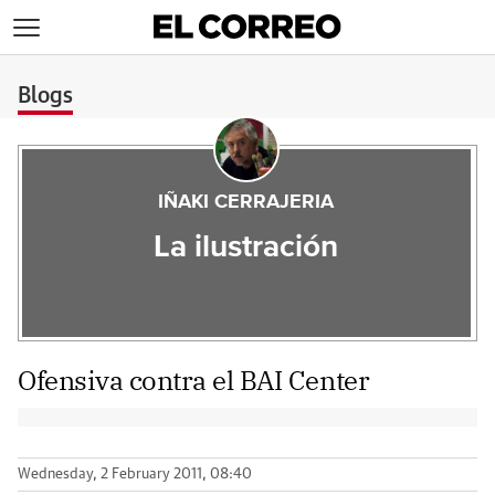
>
Blogs
IÑAKI CERRAJERIA
La ilustración
Ofensiva contra el BAI Center
Wednesday, 2 February 2011, 08:40