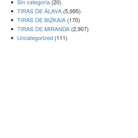
Sin categoría
(20)
TIRAS DE ÁLAVA
(5,995)
TIRAS DE BIZKAIA
(170)
TIRAS DE MIRANDA
(2,907)
Uncategorized
(111)