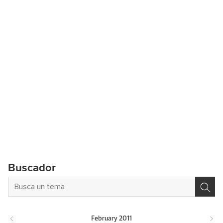
Buscador
February
2011