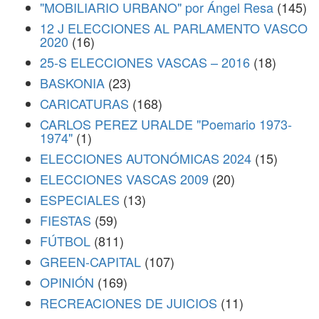
"MOBILIARIO URBANO" por Ángel Resa
(145)
12 J ELECCIONES AL PARLAMENTO VASCO
2020
(16)
25-S ELECCIONES VASCAS – 2016
(18)
BASKONIA
(23)
CARICATURAS
(168)
CARLOS PEREZ URALDE "Poemario 1973-
1974"
(1)
ELECCIONES AUTONÓMICAS 2024
(15)
ELECCIONES VASCAS 2009
(20)
ESPECIALES
(13)
FIESTAS
(59)
FÚTBOL
(811)
GREEN-CAPITAL
(107)
OPINIÓN
(169)
RECREACIONES DE JUICIOS
(11)