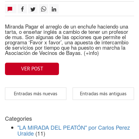
Miranda Pagar el arreglo de un enchufe haciendo una
tarta, o enseñar inglés a cambio de tener un profesor
de mus. Son algunas de las opciones que permite el
programa ‘Favor x favor’, una apuesta de intercambio
de servicios por tiempo que ha puesto en marcha la
Asociación de Vecinos de Bayas. (+info)
VER POST
Entradas más nuevas
Entradas más antiguas
Categories
"LA MIRADA DEL PEATÓN" por Carlos Perez
Uralde
(11)