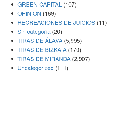
GREEN-CAPITAL
(107)
OPINIÓN
(169)
RECREACIONES DE JUICIOS
(11)
Sin categoría
(20)
TIRAS DE ÁLAVA
(5,995)
TIRAS DE BIZKAIA
(170)
TIRAS DE MIRANDA
(2,907)
Uncategorized
(111)