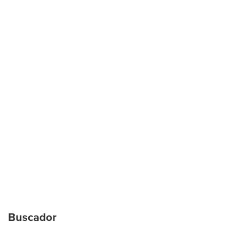
Buscador