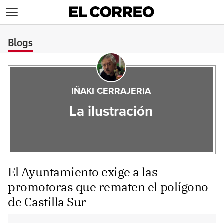
>
Blogs
IÑAKI CERRAJERIA
La ilustración
El Ayuntamiento exige a las
promotoras que rematen el polígono
de Castilla Sur