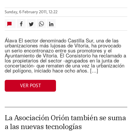
Sunday, 6 February 2011, 12:22
Álava El sector denominado Castilla Sur, una de las
urbanizaciones más lujosas de Vitoria, ha provocado
un serio encontronazo entre sus promotores y el
Ayuntamiento de Vitoria. El Consistorio ha reclamado a
los propietarios del sector -agrupados en la junta de
concertación- que rematen de una vez la urbanización
del polígono, iniciado hace ocho años. […]
VER POST
La Asociación Orión también se suma
a las nuevas tecnologías