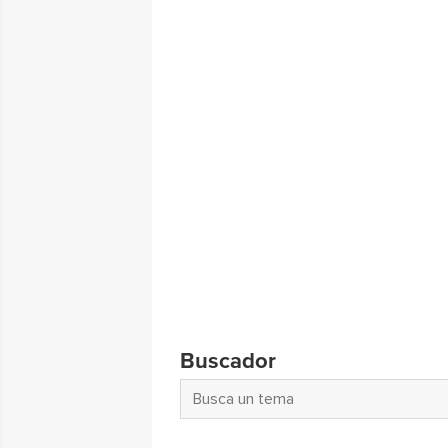
Buscador