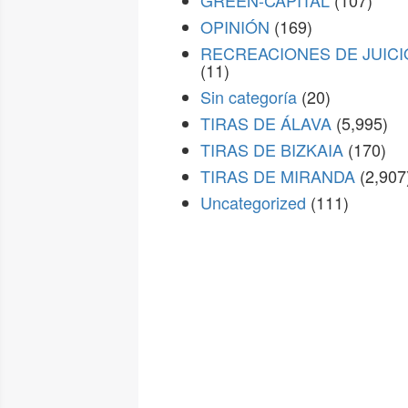
GREEN-CAPITAL
(107)
OPINIÓN
(169)
RECREACIONES DE JUICI
(11)
Sin categoría
(20)
TIRAS DE ÁLAVA
(5,995)
TIRAS DE BIZKAIA
(170)
TIRAS DE MIRANDA
(2,907
Uncategorized
(111)