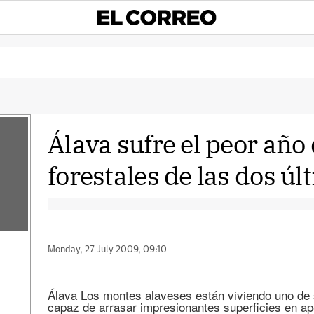
Álava sufre el peor año
forestales de las dos ú
Monday, 27 July 2009, 09:10
Álava Los montes alaveses están viviendo uno de 
capaz de arrasar impresionantes superficies en a