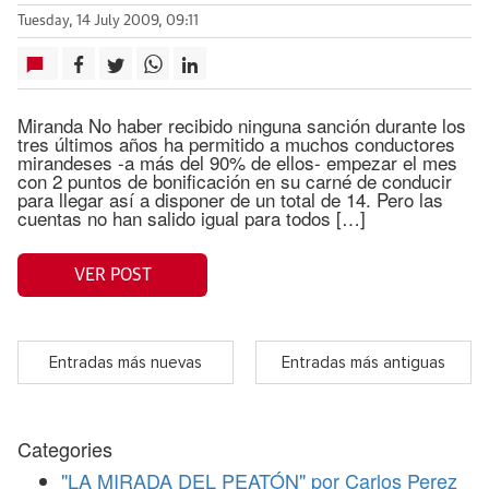
Tuesday, 14 July 2009, 09:11
Miranda No haber recibido ninguna sanción durante los
tres últimos años ha permitido a muchos conductores
mirandeses -a más del 90% de ellos- empezar el mes
con 2 puntos de bonificación en su carné de conducir
para llegar así a disponer de un total de 14. Pero las
cuentas no han salido igual para todos […]
VER POST
Entradas más nuevas
Entradas más antiguas
Categories
"LA MIRADA DEL PEATÓN" por Carlos Perez