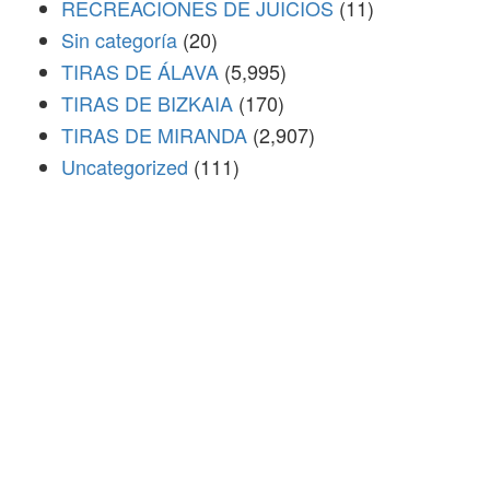
RECREACIONES DE JUICIOS
(11)
Sin categoría
(20)
TIRAS DE ÁLAVA
(5,995)
TIRAS DE BIZKAIA
(170)
TIRAS DE MIRANDA
(2,907)
Uncategorized
(111)