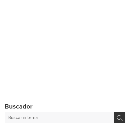
Buscador