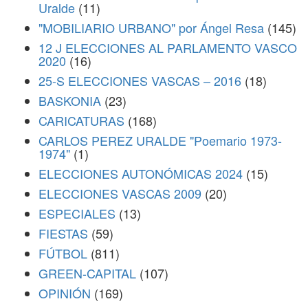
Uralde
(11)
"MOBILIARIO URBANO" por Ángel Resa
(145)
12 J ELECCIONES AL PARLAMENTO VASCO
2020
(16)
25-S ELECCIONES VASCAS – 2016
(18)
BASKONIA
(23)
CARICATURAS
(168)
CARLOS PEREZ URALDE "Poemario 1973-
1974"
(1)
ELECCIONES AUTONÓMICAS 2024
(15)
ELECCIONES VASCAS 2009
(20)
ESPECIALES
(13)
FIESTAS
(59)
FÚTBOL
(811)
GREEN-CAPITAL
(107)
OPINIÓN
(169)