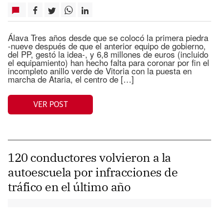
Álava Tres años desde que se colocó la primera piedra
-nueve después de que el anterior equipo de gobierno,
del PP, gestó la idea-, y 6,8 millones de euros (incluido
el equipamiento) han hecho falta para coronar por fin el
incompleto anillo verde de Vitoria con la puesta en
marcha de Ataria, el centro de […]
VER POST
120 conductores volvieron a la
autoescuela por infracciones de
tráfico en el último año