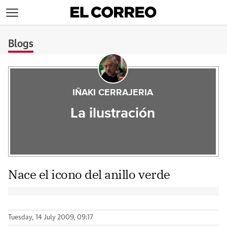
>
Blogs
IÑAKI CERRAJERIA
La ilustración
Nace el icono del anillo verde
Tuesday, 14 July 2009, 09:17