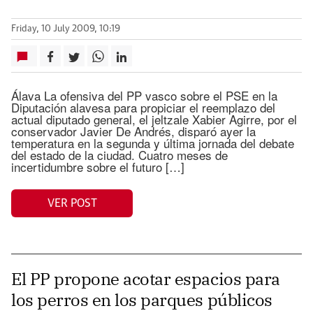
Friday, 10 July 2009, 10:19
Álava La ofensiva del PP vasco sobre el PSE en la
Diputación alavesa para propiciar el reemplazo del
actual diputado general, el jeltzale Xabier Agirre, por el
conservador Javier De Andrés, disparó ayer la
temperatura en la segunda y última jornada del debate
del estado de la ciudad. Cuatro meses de
incertidumbre sobre el futuro […]
VER POST
El PP propone acotar espacios para
los perros en los parques públicos