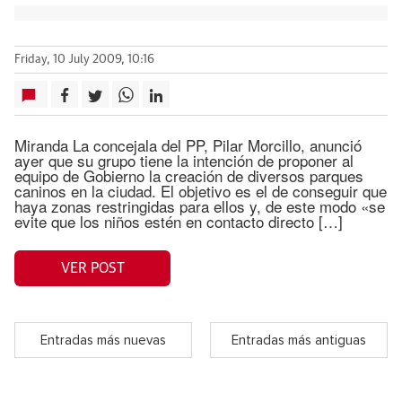
Friday, 10 July 2009, 10:16
Miranda La concejala del PP, Pilar Morcillo, anunció
ayer que su grupo tiene la intención de proponer al
equipo de Gobierno la creación de diversos parques
caninos en la ciudad. El objetivo es el de conseguir que
haya zonas restringidas para ellos y, de este modo «se
evite que los niños estén en contacto directo […]
VER POST
Entradas más nuevas
Entradas más antiguas