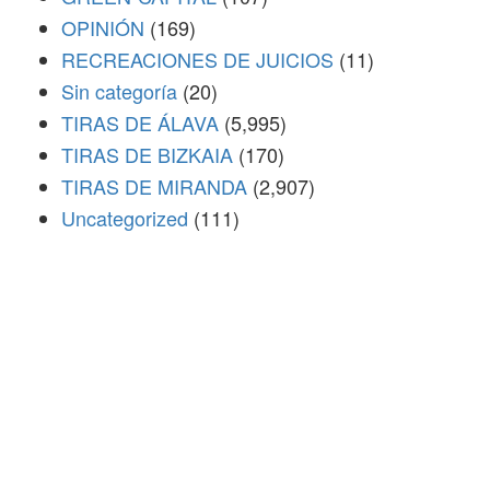
OPINIÓN
(169)
RECREACIONES DE JUICIOS
(11)
Sin categoría
(20)
TIRAS DE ÁLAVA
(5,995)
TIRAS DE BIZKAIA
(170)
TIRAS DE MIRANDA
(2,907)
Uncategorized
(111)