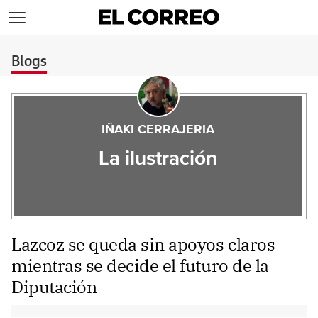
>
Blogs
IÑAKI CERRAJERIA
La ilustración
Lazcoz se queda sin apoyos claros
mientras se decide el futuro de la
Diputación