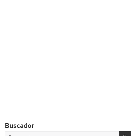
Buscador