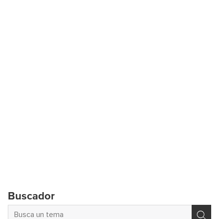
Buscador