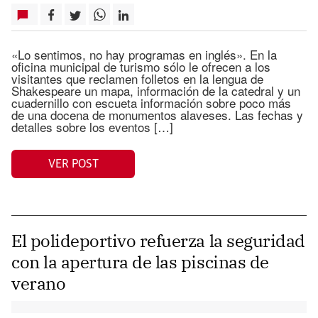
«Lo sentimos, no hay programas en inglés». En la
oficina municipal de turismo sólo le ofrecen a los
visitantes que reclamen folletos en la lengua de
Shakespeare un mapa, información de la catedral y un
cuadernillo con escueta información sobre poco más
de una docena de monumentos alaveses. Las fechas y
detalles sobre los eventos […]
VER POST
El polideportivo refuerza la seguridad
con la apertura de las piscinas de
verano