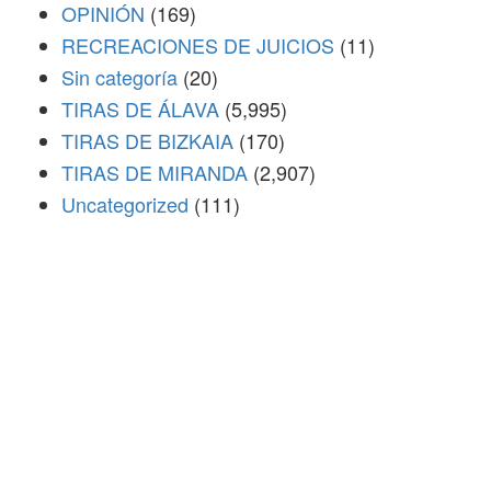
OPINIÓN
(169)
RECREACIONES DE JUICIOS
(11)
Sin categoría
(20)
TIRAS DE ÁLAVA
(5,995)
TIRAS DE BIZKAIA
(170)
TIRAS DE MIRANDA
(2,907)
Uncategorized
(111)